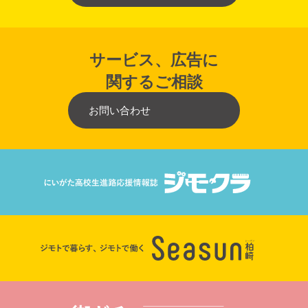
サービス、広告に
関するご相談
お問い合わせ