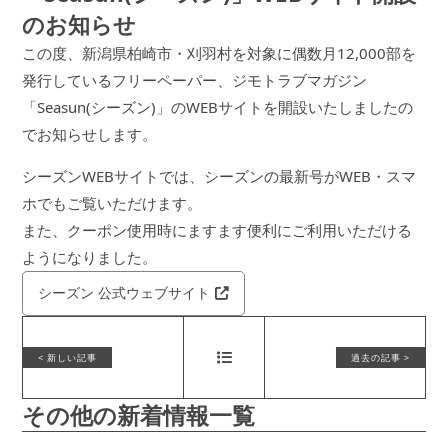
のお知らせ
この度、新潟県柏崎市・刈羽村を対象に偶数月12,000部を
発行しているフリーペーパー、ジモトラブマガジン
「Seasun(シーズン)」のWEBサイトを開設いたしましたの
でお知らせします。
シーズンWEBサイトでは、シーズンの最新号がWEB・スマ
ホでもご覧いただけます。
また、クーポン使用時にますます便利にご利用いただける
ようになりました。
シーズン 公式ウェブサイト
その他の新着情報一覧