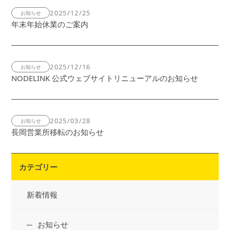
2025/12/25
お知らせ
年末年始休業のご案内
2025/12/16
お知らせ
NODELINK 公式ウェブサイトリニューアルのお知らせ
2025/03/28
お知らせ
長岡営業所移転のお知らせ
カテゴリー
新着情報
お知らせ