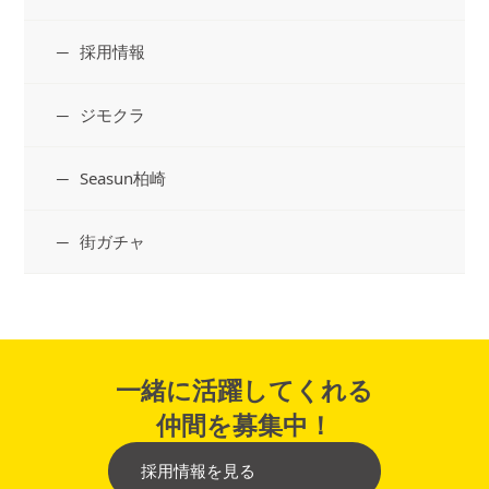
採用情報
ジモクラ
Seasun柏崎
街ガチャ
一緒に活躍してくれる
仲間を募集中！
採用情報を見る