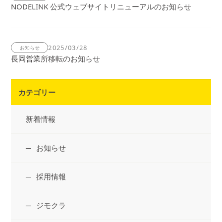
NODELINK 公式ウェブサイトリニューアルのお知らせ
2025/03/28
お知らせ
長岡営業所移転のお知らせ
カテゴリー
新着情報
お知らせ
採用情報
ジモクラ