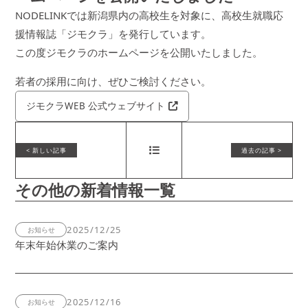
NODELINKでは新潟県内の高校生を対象に、高校生就職応
援情報誌「ジモクラ」を発行しています。
この度ジモクラのホームページを公開いたしました。
若者の採用に向け、ぜひご検討ください。
ジモクラWEB 公式ウェブサイト
その他の新着情報一覧
2025/12/25
お知らせ
年末年始休業のご案内
2025/12/16
お知らせ