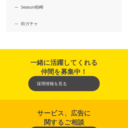
Seasun柏崎
街ガチャ
一緒に活躍してくれる
仲間を募集中！
採用情報を見る
サービス、広告に
関するご相談