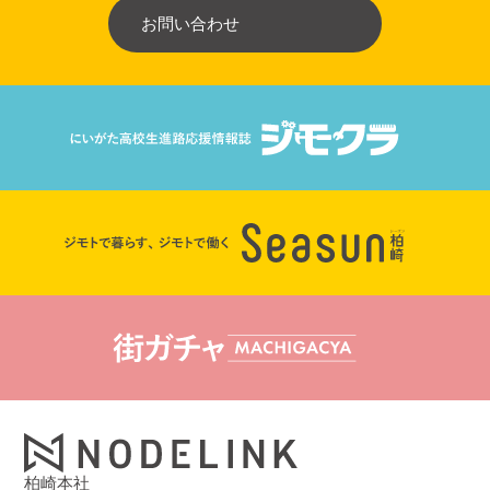
お問い合わせ
柏崎本社